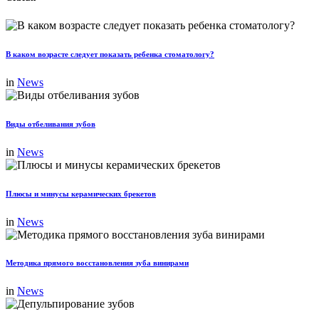
В каком возрасте следует показать ребенка стоматологу?
in
News
Виды отбеливания зубов
in
News
Плюсы и минусы керамических брекетов
in
News
Методика прямого восстановления зуба винирами
in
News