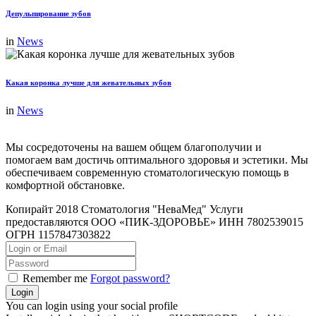
Депульпирование зубов
in
News
Какая коронка лучше для жевательных зубов
in
News
Мы сосредоточены на вашем общем благополучии и
помогаем вам достичь оптимального здоровья и эстетики. Мы
обеспечиваем современную стоматологическую помощь в
комфортной обстановке.
Копирайт 2018 Стоматология "НеваМед" Услуги
предоставляются ООО «ПИК-ЗДОРОВЬЕ» ИНН 7802539015
ОГРН 1157847303822
Remember me
Forgot password?
You can login using your social profile