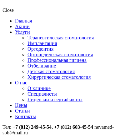
Close
Главная
Акции
Услуги
Терапевтическая стоматология
Имплантация
Ортодонтия
Ортопедическая стоматология
Профессиональная гигиена
Отбеливание
Детская стоматология
Хирургическая стоматология
О нас
О клинике
Специалисты
Лицензии и сертификаты
Цены
Статьи
Контакты
Тел:
+7 (812) 249-45-54, +7 (812) 603-45-54
nevamed-
spb@mail.ru