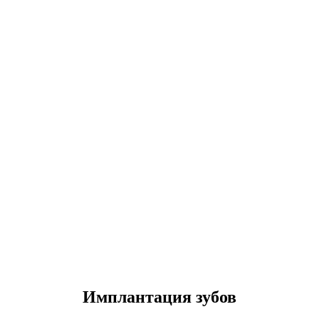
Имплантация зубов