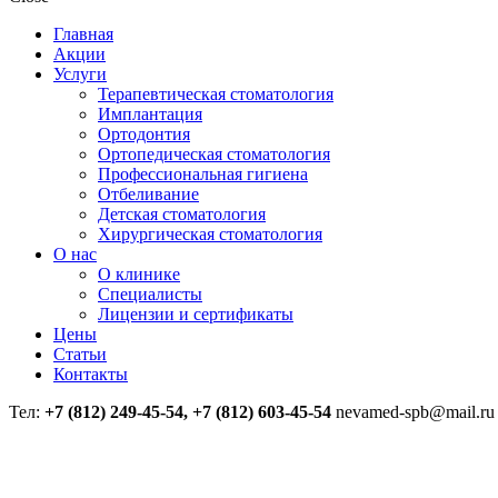
Главная
Акции
Услуги
Терапевтическая стоматология
Имплантация
Ортодонтия
Ортопедическая стоматология
Профессиональная гигиена
Отбеливание
Детская стоматология
Хирургическая стоматология
О нас
О клинике
Специалисты
Лицензии и сертификаты
Цены
Статьи
Контакты
Тел:
+7 (812) 249-45-54, +7 (812) 603-45-54
nevamed-spb@mail.ru