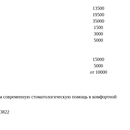
13500
19500
35000
1500
3000
5000
15000
5000
от 10000
аем современную стоматологическую помощь в комфортной
03822