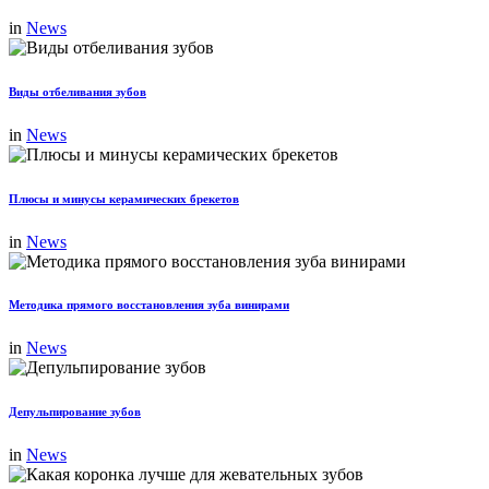
in
News
Виды отбеливания зубов
in
News
Плюсы и минусы керамических брекетов
in
News
Методика прямого восстановления зуба винирами
in
News
Депульпирование зубов
in
News