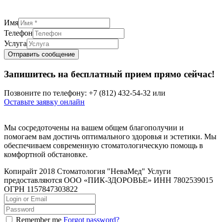
Имя
Телефон
Услуга
Отправить сообщение
Запишитесь на бесплатный прием прямо сейчас!
Позвоните по телефону: +7 (812) 432-54-32 или
Оставьте заявку онлайн
Мы сосредоточены на вашем общем благополучии и
помогаем вам достичь оптимального здоровья и эстетики. Мы
обеспечиваем современную стоматологическую помощь в
комфортной обстановке.
Копирайт 2018 Стоматология "НеваМед" Услуги
предоставляются ООО «ПИК-ЗДОРОВЬЕ» ИНН 7802539015
ОГРН 1157847303822
Remember me
Forgot password?