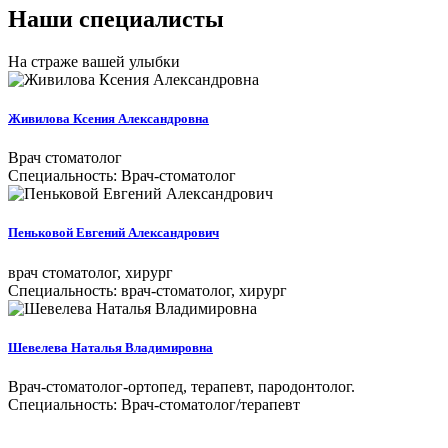
Наши специалисты
На страже вашей улыбки
Живилова Ксения Александровна
Врач стоматолог
Специальность: Врач-стоматолог
Пеньковой Евгений Александрович
врач стоматолог, хирург
Специальность: врач-стоматолог, хирург
Шевелева Наталья Владимировна
Врач-стоматолог-ортопед, терапевт, пародонтолог.
Специальность: Врач-стоматолог/терапевт