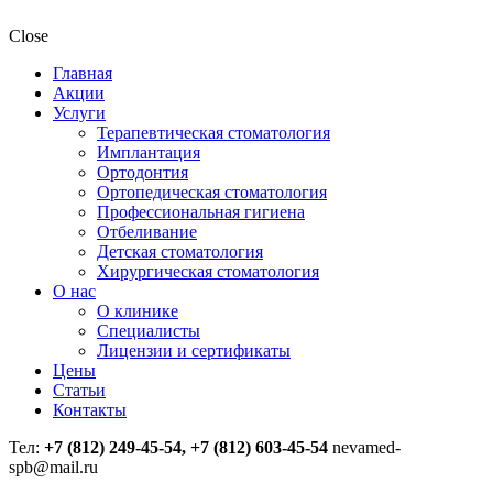
Close
Главная
Акции
Услуги
Терапевтическая стоматология
Имплантация
Ортодонтия
Ортопедическая стоматология
Профессиональная гигиена
Отбеливание
Детская стоматология
Хирургическая стоматология
О нас
О клинике
Специалисты
Лицензии и сертификаты
Цены
Статьи
Контакты
Тел:
+7 (812) 249-45-54, +7 (812) 603-45-54
nevamed-
spb@mail.ru