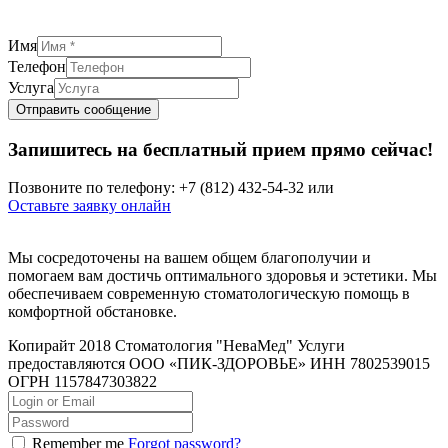
Имя
Телефон
Услуга
Отправить сообщение
Запишитесь на бесплатный прием прямо сейчас!
Позвоните по телефону: +7 (812) 432-54-32 или
Оставьте заявку онлайн
Мы сосредоточены на вашем общем благополучии и
помогаем вам достичь оптимального здоровья и эстетики. Мы
обеспечиваем современную стоматологическую помощь в
комфортной обстановке.
Копирайт 2018 Стоматология "НеваМед" Услуги
предоставляются ООО «ПИК-ЗДОРОВЬЕ» ИНН 7802539015
ОГРН 1157847303822
Remember me
Forgot password?