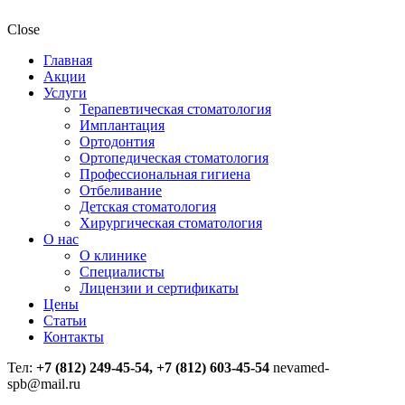
Close
Главная
Акции
Услуги
Терапевтическая стоматология
Имплантация
Ортодонтия
Ортопедическая стоматология
Профессиональная гигиена
Отбеливание
Детская стоматология
Хирургическая стоматология
О нас
О клинике
Специалисты
Лицензии и сертификаты
Цены
Статьи
Контакты
Тел:
+7 (812) 249-45-54, +7 (812) 603-45-54
nevamed-
spb@mail.ru