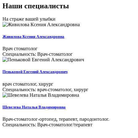
Наши специалисты
На страже вашей улыбки
Живилова Ксения Александровна
Врач стоматолог
Специальность: Врач-стоматолог
Пеньковой Евгений Александрович
врач стоматолог, хирург
Специальность: врач-стоматолог, хирург
Шевелева Наталья Владимировна
Врач-стоматолог-ортопед, терапевт, пародонтолог.
Специальность: Врач-стоматолог/терапевт