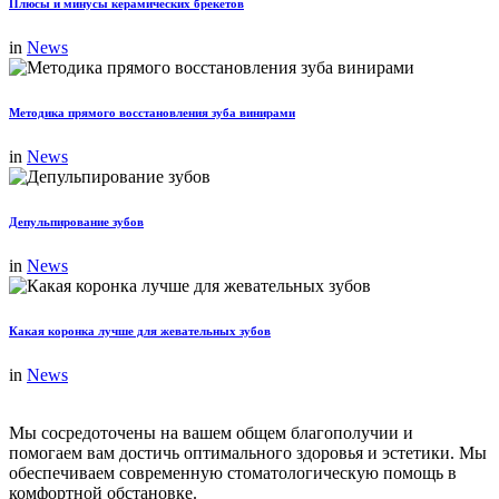
Плюсы и минусы керамических брекетов
in
News
Методика прямого восстановления зуба винирами
in
News
Депульпирование зубов
in
News
Какая коронка лучше для жевательных зубов
in
News
Мы сосредоточены на вашем общем благополучии и
помогаем вам достичь оптимального здоровья и эстетики. Мы
обеспечиваем современную стоматологическую помощь в
комфортной обстановке.