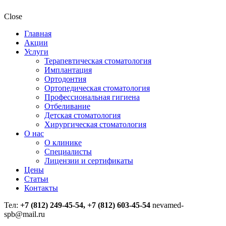
Close
Главная
Акции
Услуги
Терапевтическая стоматология
Имплантация
Ортодонтия
Ортопедическая стоматология
Профессиональная гигиена
Отбеливание
Детская стоматология
Хирургическая стоматология
О нас
О клинике
Специалисты
Лицензии и сертификаты
Цены
Статьи
Контакты
Тел:
+7 (812) 249-45-54, +7 (812) 603-45-54
nevamed-
spb@mail.ru