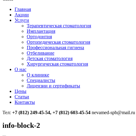
Главная
Акции
Услуги
Терапевтическая стоматология
Имплантация
Ортодонтия
Ортопедическая стоматология
Профессиональная гигиена
Отбеливание
Детская стоматология
Хирургическая стоматология
О нас
О клинике
Специалисты
Лицензии и сертификаты
Цены
Статьи
Контакты
Тел:
+7 (812) 249-45-54, +7 (812) 603-45-54
nevamed-spb@mail.ru
info-block-2