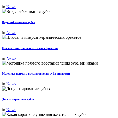
in
News
Виды отбеливания зубов
in
News
Плюсы и минусы керамических брекетов
in
News
Методика прямого восстановления зуба винирами
in
News
Депульпирование зубов
in
News