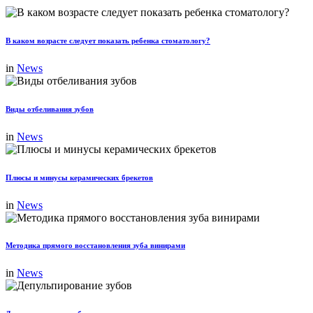
В каком возрасте следует показать ребенка стоматологу?
in
News
Виды отбеливания зубов
in
News
Плюсы и минусы керамических брекетов
in
News
Методика прямого восстановления зуба винирами
in
News