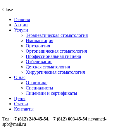
Close
Главная
Акции
Услуги
Терапевтическая стоматология
Имплантация
Ортодонтия
Ортопедическая стоматология
Профессиональная гигиена
Отбеливание
Детская стоматология
Хирургическая стоматология
О нас
О клинике
Специалисты
Лицензии и сертификаты
Цены
Статьи
Контакты
Тел:
+7 (812) 249-45-54, +7 (812) 603-45-54
nevamed-
spb@mail.ru