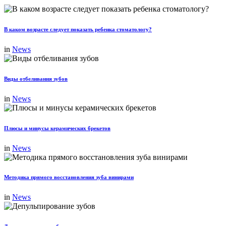
В каком возрасте следует показать ребенка стоматологу?
in
News
Виды отбеливания зубов
in
News
Плюсы и минусы керамических брекетов
in
News
Методика прямого восстановления зуба винирами
in
News