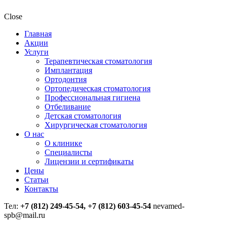
Close
Главная
Акции
Услуги
Терапевтическая стоматология
Имплантация
Ортодонтия
Ортопедическая стоматология
Профессиональная гигиена
Отбеливание
Детская стоматология
Хирургическая стоматология
О нас
О клинике
Специалисты
Лицензии и сертификаты
Цены
Статьи
Контакты
Тел:
+7 (812) 249-45-54, +7 (812) 603-45-54
nevamed-
spb@mail.ru