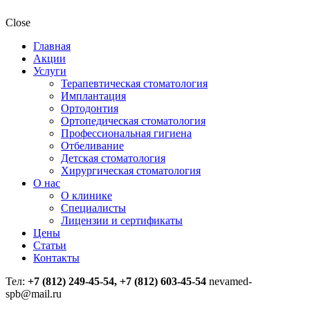
Close
Главная
Акции
Услуги
Терапевтическая стоматология
Имплантация
Ортодонтия
Ортопедическая стоматология
Профессиональная гигиена
Отбеливание
Детская стоматология
Хирургическая стоматология
О нас
О клинике
Специалисты
Лицензии и сертификаты
Цены
Статьи
Контакты
Тел:
+7 (812) 249-45-54, +7 (812) 603-45-54
nevamed-
spb@mail.ru