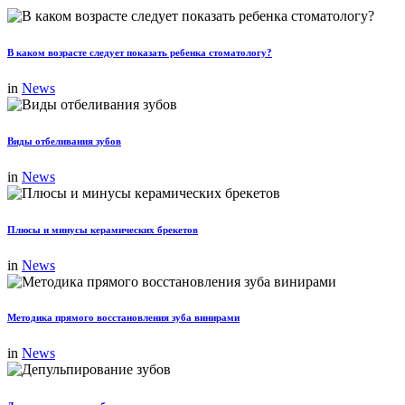
В каком возрасте следует показать ребенка стоматологу?
in
News
Виды отбеливания зубов
in
News
Плюсы и минусы керамических брекетов
in
News
Методика прямого восстановления зуба винирами
in
News