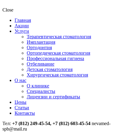
Close
Главная
Акции
Услуги
Терапевтическая стоматология
Имплантация
Ортодонтия
Ортопедическая стоматология
Профессиональная гигиена
Отбеливание
Детская стоматология
Хирургическая стоматология
О нас
О клинике
Специалисты
Лицензии и сертификаты
Цены
Статьи
Контакты
Тел:
+7 (812) 249-45-54, +7 (812) 603-45-54
nevamed-
spb@mail.ru