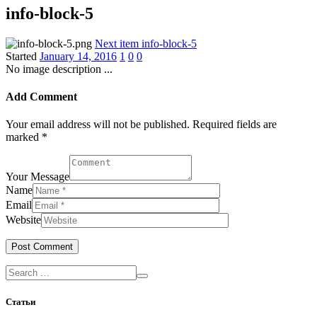
info-block-5
Next item
info-block-5
Started
January 14, 2016
1
0
0
No image description ...
Add Comment
Your email address will not be published. Required fields are
marked *
Your Message
Name
Email
Website
Статьи