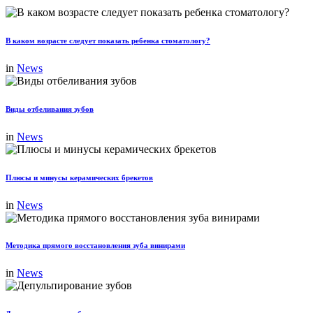
В каком возрасте следует показать ребенка стоматологу?
in
News
Виды отбеливания зубов
in
News
Плюсы и минусы керамических брекетов
in
News
Методика прямого восстановления зуба винирами
in
News